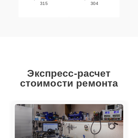
315
304
Экспресс-расчет
стоимости ремонта