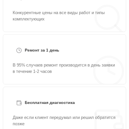
Конкурентные цены на все виды работ и типы
комплектующих
Ремонт за 1 день
В 95% случаев ремонт производится в день заявки
в течение 1-2 часов
Бесплатная диагностика
Даже если клиент передумал или решил обратится
позже