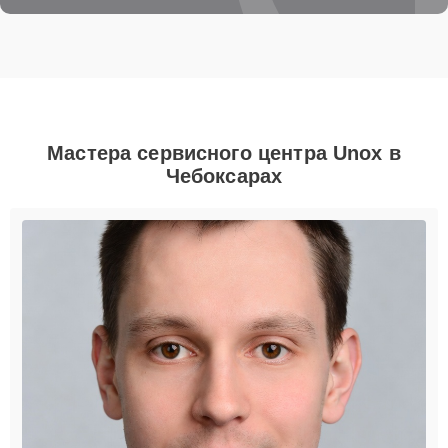
Мастера сервисного центра Unox в
Чебоксарах