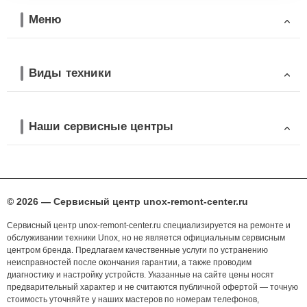
Меню
Виды техники
Наши сервисные центры
© 2026 — Сервисный центр unox-remont-center.ru
Сервисный центр unox-remont-center.ru специализируется на ремонте и
обслуживании техники Unox, но не является официальным сервисным
центром бренда. Предлагаем качественные услуги по устранению
неисправностей после окончания гарантии, а также проводим
диагностику и настройку устройств. Указанные на сайте цены носят
предварительный характер и не считаются публичной офертой — точную
стоимость уточняйте у наших мастеров по номерам телефонов,