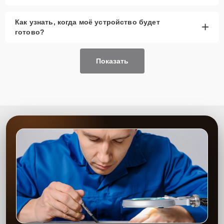
Как узнать, когда моё устройство будет
+
готово?
Показать