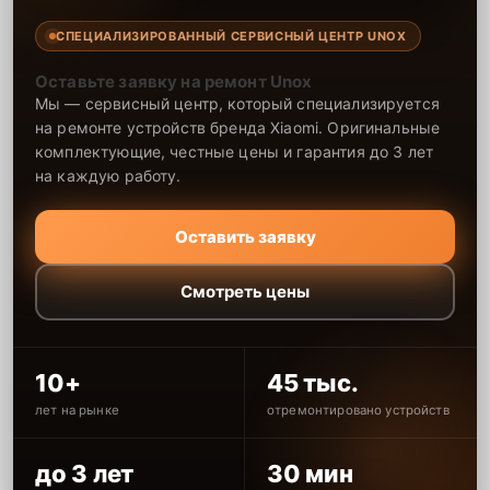
СПЕЦИАЛИЗИРОВАННЫЙ СЕРВИСНЫЙ ЦЕНТР UNOX
Оставьте заявку на ремонт Unox
Мы — сервисный центр, который специализируется
на ремонте устройств бренда Xiaomi. Оригинальные
комплектующие, честные цены и гарантия до 3 лет
на каждую работу.
Оставить заявку
Смотреть цены
10+
45 тыс.
лет на рынке
отремонтировано устройств
до 3 лет
30 мин