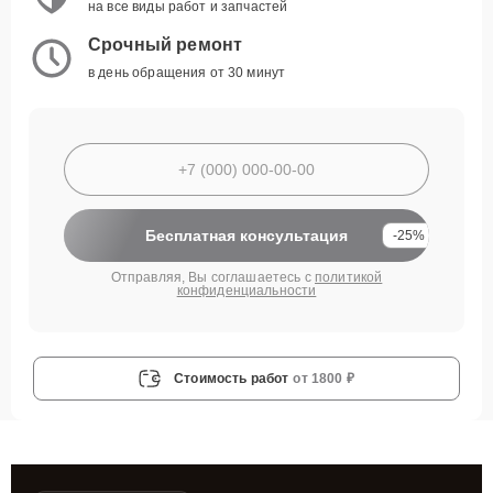
на все виды работ и запчастей
Срочный ремонт
в день обращения от 30 минут
Бесплатная консультация
-25%
Отправляя, Вы соглашаетесь с
политикой
конфиденциальности
Стоимость работ
от 1800 ₽