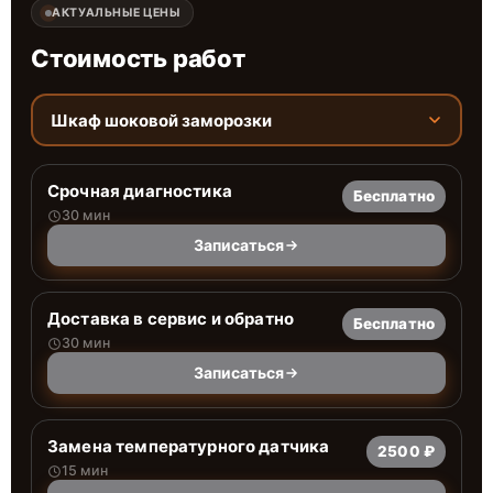
АКТУАЛЬНЫЕ ЦЕНЫ
Стоимость работ
Шкаф шоковой заморозки
Срочная диагностика
Бесплатно
30 мин
Записаться
Доставка в сервис и обратно
Бесплатно
30 мин
Записаться
Замена температурного датчика
2500 ₽
15 мин