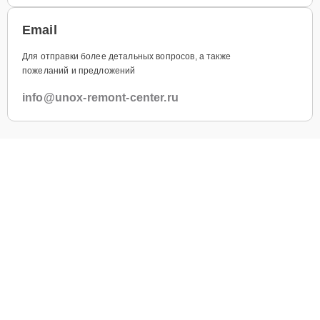
Email
Для отправки более детальных вопросов, а также
пожеланий и предложений
info@unox-remont-center.ru