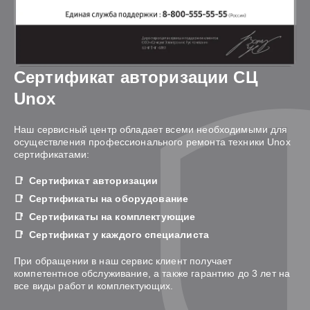
Сертификат авторизации СЦ
Unox
Наш сервисный центр обладает всеми необходимыми для
осуществления профессионального ремонта техники Unox
сертификатами:
Сертификат авторизации
Сертификаты на оборудование
Сертификаты на комплектующие
Сертификат у каждого специалиста
При обращении в наш сервис клиент получает
компетентное обслуживание, а также гарантию до 3 лет на
все виды работ и комплектующих.