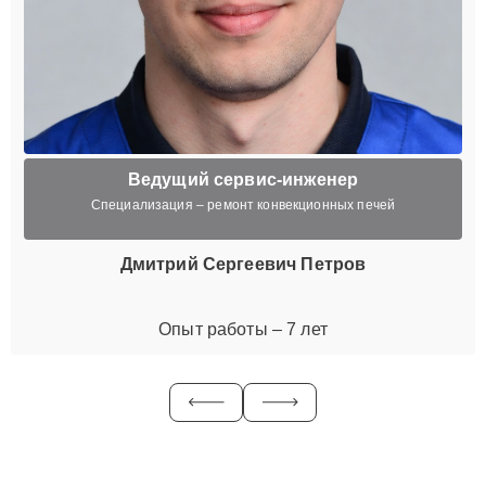
Ведущий сервис-инженер
Специализация – ремонт конвекционных печей
Дмитрий Сергеевич Петров
Опыт работы – 7 лет