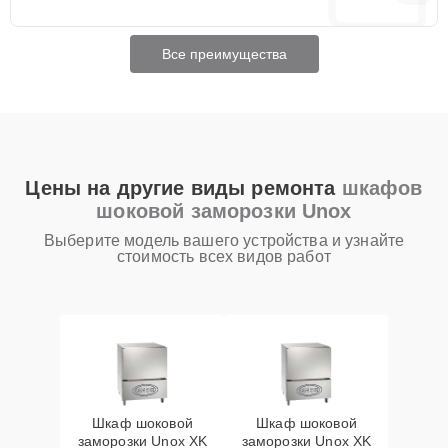
Все преимущества
Цены на другие виды ремонта
шкафов
шоковой заморозки Unox
Выберите модель вашего устройства и узнайте
стоимость всех видов работ
Шкаф шоковой
Шкаф шоковой
заморозки Unox XK
заморозки Unox XK