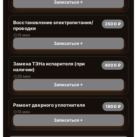
Записаться
Восстановление электропитания/
2500 ₽
проводки
15 мин
Записаться
Замена ТЭНа испарителя (при
4000 ₽
наличии)
30 мин
Записаться
Ремонт дверного уплотнителя
1800 ₽
15 мин
Записаться