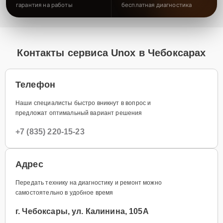
гарантия на работы
бесплатная диагностика
Контакты сервиса Unox в Чебоксарах
Телефон
Наши специалисты быстро вникнут в вопрос и
предложат оптимальный вариант решения
+7 (835) 220-15-23
Адрес
Передать технику на диагностику и ремонт можно
самостоятельно в удобное время
г. Чебоксары, ул. Калинина, 105А