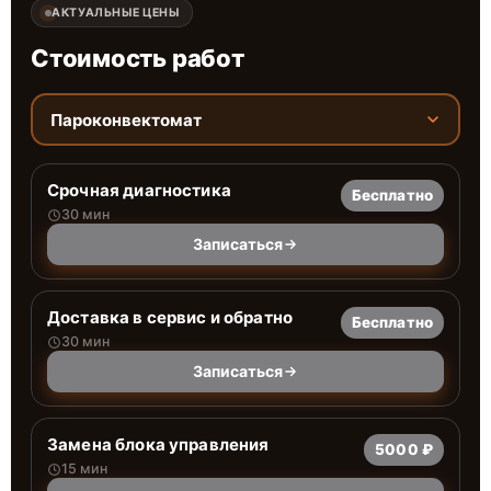
АКТУАЛЬНЫЕ ЦЕНЫ
Стоимость работ
Пароконвектомат
Срочная диагностика
Бесплатно
30 мин
Записаться
Доставка в сервис и обратно
Бесплатно
30 мин
Записаться
Замена блока управления
5000 ₽
15 мин