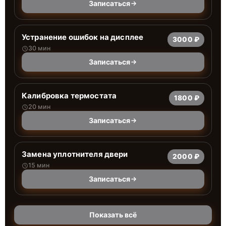
Записаться
Устранение ошибок на дисплее
3000 ₽
30 мин
Записаться
Калибровка термостата
1800 ₽
20 мин
Записаться
Замена уплотнителя двери
2000 ₽
15 мин
Записаться
Показать всё