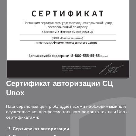
Сертификат авторизации СЦ
Unox
Наш сервисный центр обладает всеми необходимыми для
осуществления профессионального ремонта техники Unox
сертификатами:
Сертификат авторизации