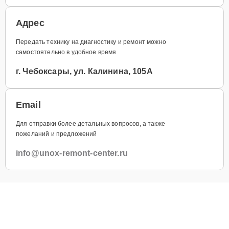
Адрес
Передать технику на диагностику и ремонт можно
самостоятельно в удобное время
г. Чебоксары, ул. Калинина, 105А
Email
Для отправки более детальных вопросов, а также
пожеланий и предложений
info@unox-remont-center.ru