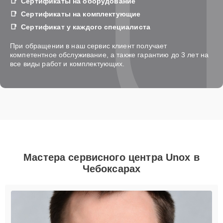
Сертификаты на оборудование
Сертификаты на комплектующие
Сертификат у каждого специалиста
При обращении в наш сервис клиент получает
компетентное обслуживание, а также гарантию до 3 лет на
все виды работ и комплектующих.
Мастера сервисного центра Unox в
Чебоксарах