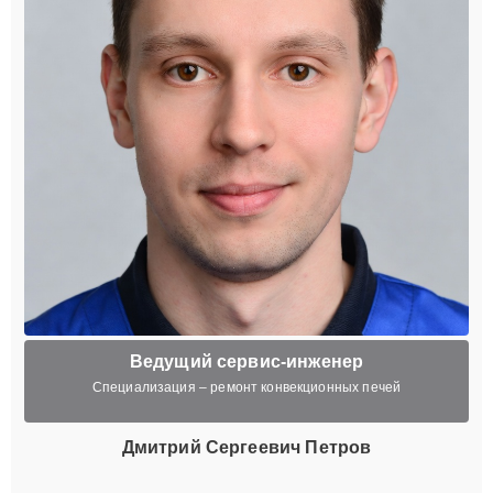
Ведущий сервис-инженер
Специализация – ремонт конвекционных печей
Дмитрий Сергеевич Петров