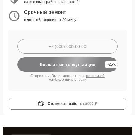
на все виды работ и запчастей
Срочный ремонт
в день обращения от 30 минут
Бесплатная консультация
-25%
Отправляя, Вы соглашаетесь с
политикой
конфиденциальности
Стоимость работ
от 5000 ₽