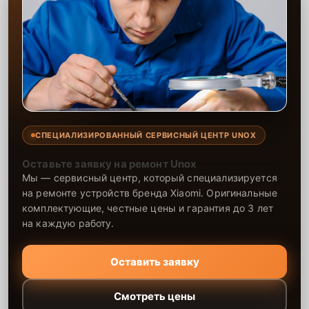
СПЕЦИАЛИЗИРОВАННЫЙ СЕРВИСНЫЙ ЦЕНТР UNOX
Оставьте заявку на ремонт Unox
Мы — сервисный центр, который специализируется
на ремонте устройств бренда Xiaomi. Оригинальные
комплектующие, честные цены и гарантия до 3 лет
на каждую работу.
Оставить заявку
Смотреть цены