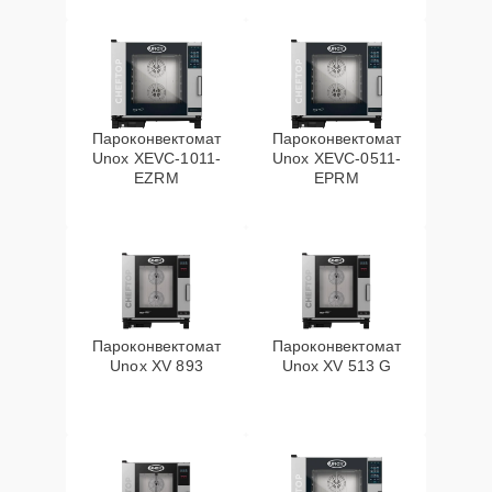
Пароконвектомат
Пароконвектомат
Unox XEVC-1011-
Unox XEVC-0511-
EZRM
EPRM
Пароконвектомат
Пароконвектомат
Unox XV 893
Unox XV 513 G