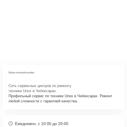
Unoxremontcenter
Сеть сервисных центров по ремонту
техники Unox в Чебоксарах.
Профильный сервис по технике Unox в Чебоксарах. Ремонт
любой сложности с гарантией качества.
Ежедневно, с 10:00 до 20:00