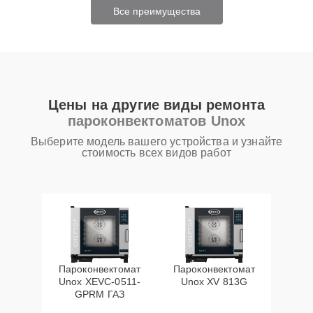
Все преимущества
Цены на другие виды ремонта
пароконвектоматов Unox
Выберите модель вашего устройства и узнайте
стоимость всех видов работ
Пароконвектомат
Пароконвектомат
Unox XEVC-0511-
Unox XV 813G
GPRM ГАЗ