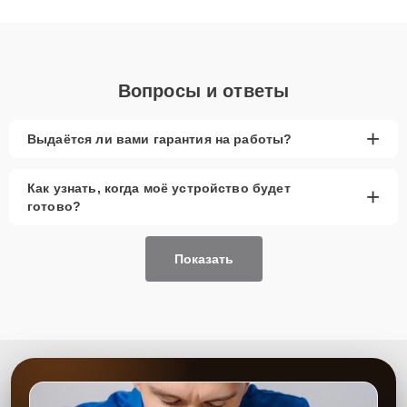
получают быстрый, качественный ремонт и понятные
объяснения по результатам диагностики.
Вопросы и ответы
+
Выдаётся ли вами гарантия на работы?
Как узнать, когда моё устройство будет
+
готово?
Показать