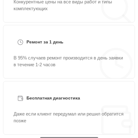
Конкурентные цены на все виды работ и типы
комплектующих
Ремонт за 1 день
В 95% случаев ремонт производится в день заявки
в течение 1-2 часов
Бесплатная диагностика
Даже если клиент передумал или решил обратится
позже