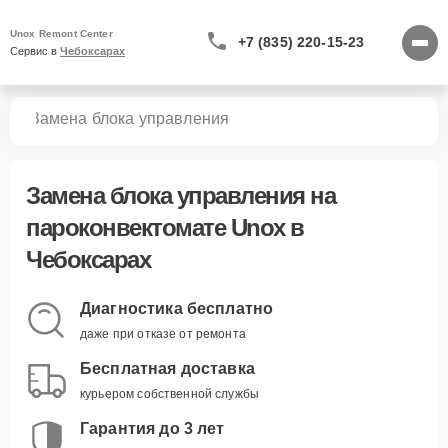
Unox Remont Center
+7 (835) 220-15-23
Сервис в 
Чебоксарах
тов
Замена блока управления
Замена блока управления
на
пароконвектомате Unox в
Чебоксарах
Диагностика бесплатно
даже при отказе от ремонта
Бесплатная доставка
курьером собственной службы
Гарантия до 3 лет