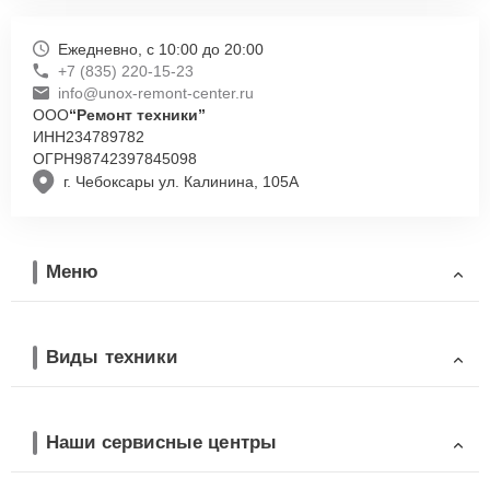
Ежедневно, с 10:00 до 20:00
+7 (835) 220-15-23
info@unox-remont-center.ru
ООО
“Ремонт техники”
ИНН
234789782
ОГРН
98742397845098
г. Чебоксары ул. Калинина, 105А
Меню
Виды техники
Наши сервисные центры