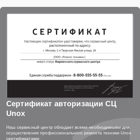
Сертификат авторизации СЦ
Unox
Наш сервисный центр обладает всеми необходимыми для
осуществления профессионального ремонта техники Unox
сертификатами: