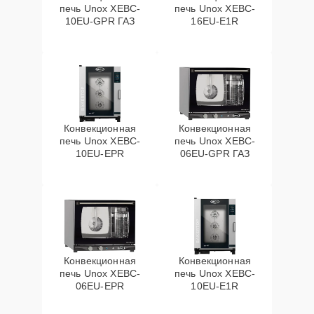
печь Unox XEBC-
печь Unox XEBC-
10EU-GPR ГАЗ
16EU-E1R
Конвекционная
Конвекционная
печь Unox XEBC-
печь Unox XEBC-
10EU-EPR
06EU-GPR ГАЗ
Конвекционная
Конвекционная
печь Unox XEBC-
печь Unox XEBC-
06EU-EPR
10EU-E1R