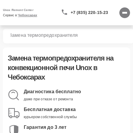
Unox Remont Center
+7 (835) 220-15-23
Сервис в 
Чебоксарах
чей
Замена термопредохранителя
Замена термопредохранителя
на
конвекционной печи Unox в
Чебоксарах
Диагностика бесплатно
даже при отказе от ремонта
Бесплатная доставка
курьером собственной службы
Гарантия до 3 лет