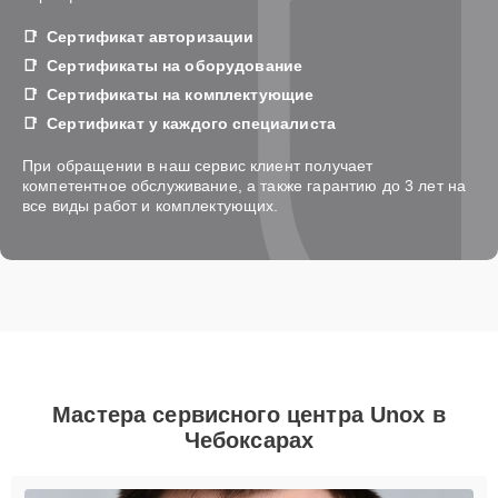
Сертификат авторизации
Сертификаты на оборудование
Сертификаты на комплектующие
Сертификат у каждого специалиста
При обращении в наш сервис клиент получает
компетентное обслуживание, а также гарантию до 3 лет на
все виды работ и комплектующих.
Мастера сервисного центра Unox в
Чебоксарах