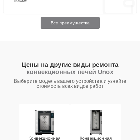
позже
Все преимущества
Цены на другие виды ремонта
конвекционных печей Unox
Выберите модель вашего устройства и узнайте
стоимость всех видов работ
Конвекционная
Конвекционная