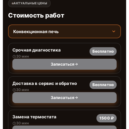
АКТУАЛЬНЫЕ ЦЕНЫ
Стоимость работ
Конвекционная печь
Срочная диагностика
Бесплатно
30 мин
Записаться
Доставка в сервис и обратно
Бесплатно
30 мин
Записаться
Замена термостата
1500 ₽
30 мин