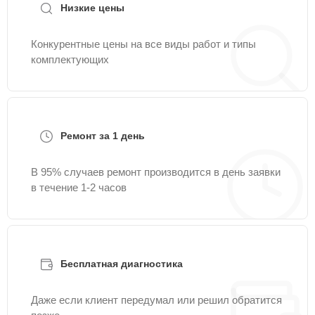
Низкие цены
Конкурентные цены на все виды работ и типы
комплектующих
Ремонт за 1 день
В 95% случаев ремонт производится в день заявки
в течение 1-2 часов
Бесплатная диагностика
Даже если клиент передумал или решил обратится