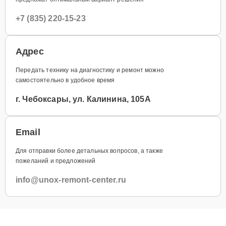
+7 (835) 220-15-23
Адрес
Передать технику на диагностику и ремонт можно
самостоятельно в удобное время
г. Чебоксары, ул. Калинина, 105А
Email
Для отправки более детальных вопросов, а также
пожеланий и предложений
info@unox-remont-center.ru