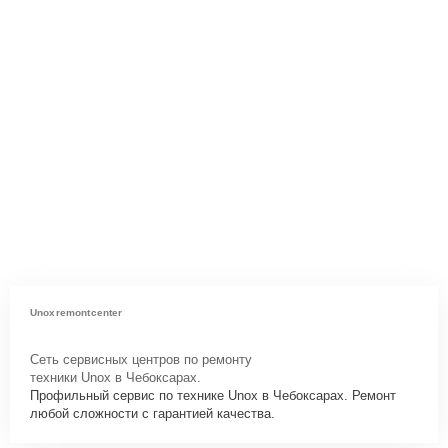
Unoxremontcenter
Сеть сервисных центров по ремонту
техники Unox в Чебоксарах.
Профильный сервис по технике Unox в Чебоксарах. Ремонт
любой сложности с гарантией качества.