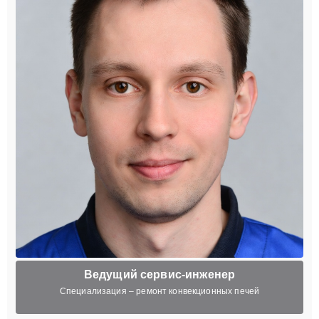
Ведущий сервис-инженер
Специализация – ремонт конвекционных печей