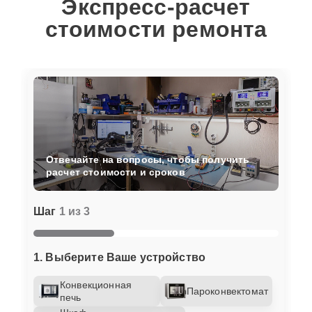
Экспресс-расчет
стоимости ремонта
Отвечайте на вопросы, чтобы получить
расчет стоимости и сроков
Шаг
1 из 3
1. Выберите Ваше устройство
Конвекционная
Пароконвектомат
печь