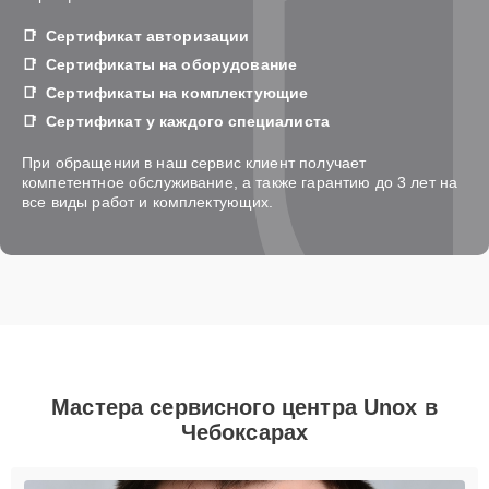
Сертификат авторизации
Сертификаты на оборудование
Сертификаты на комплектующие
Сертификат у каждого специалиста
При обращении в наш сервис клиент получает
компетентное обслуживание, а также гарантию до 3 лет на
все виды работ и комплектующих.
Мастера сервисного центра Unox в
Чебоксарах