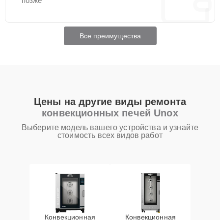
позже
Все преимущества
Цены на другие виды ремонта
конвекционных печей Unox
Выберите модель вашего устройства и узнайте
стоимость всех видов работ
Конвекционная
Конвекционная