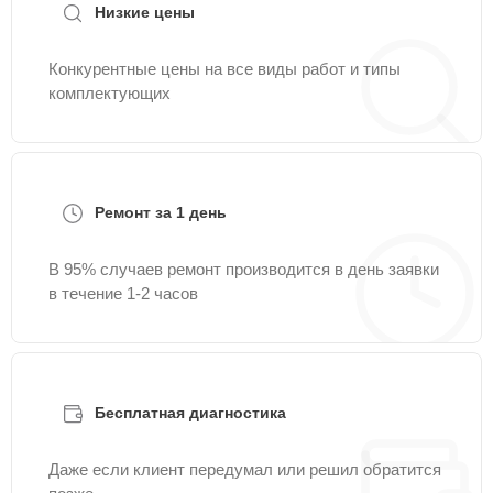
Низкие цены
Конкурентные цены на все виды работ и типы
комплектующих
Ремонт за 1 день
В 95% случаев ремонт производится в день заявки
в течение 1-2 часов
Бесплатная диагностика
Даже если клиент передумал или решил обратится