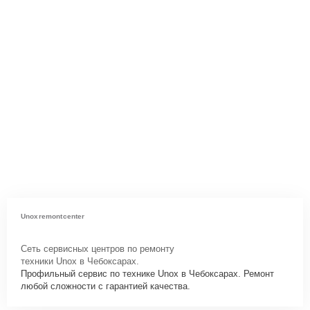
Unoxremontcenter
Сеть сервисных центров по ремонту
техники Unox в Чебоксарах.
Профильный сервис по технике Unox в Чебоксарах. Ремонт
любой сложности с гарантией качества.