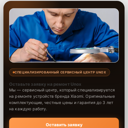
СПЕЦИАЛИЗИРОВАННЫЙ СЕРВИСНЫЙ ЦЕНТР UNOX
Оставьте заявку на ремонт Unox
Мы — сервисный центр, который специализируется
на ремонте устройств бренда Xiaomi. Оригинальные
комплектующие, честные цены и гарантия до 3 лет
на каждую работу.
Оставить заявку