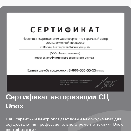
Сертификат авторизации СЦ
Unox
Наш сервисный центр обладает всеми необходимыми для
осуществления профессионального ремонта техники Unox
сертификатами: