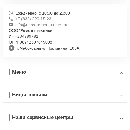
Ежедневно, с 10:00 до 20:00
+7 (835) 220-15-23
info@unox-remont-center.ru
ООО
“Ремонт техники”
ИНН
234789782
ОГРН
98742397845098
г. Чебоксары ул. Калинина, 105А
Меню
Виды техники
Наши сервисные центры