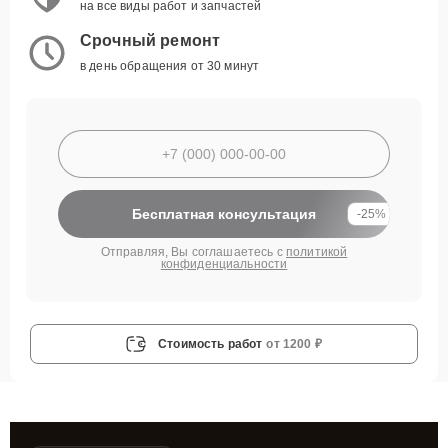
на все виды работ и запчастей
Срочный ремонт
в день обращения от 30 минут
Бесплатная консультация
-25%
Отправляя, Вы соглашаетесь с
политикой
конфиденциальности
Стоимость работ
от 1200 ₽