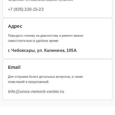
+7 (835) 220-15-23
Адрес
Передать технику на диагностику и ремонт можно
самостоятельно в удобное время
г. Чебоксары, ул. Калинина, 105А
Email
Для отправки более детальных вопросов, а также
пожеланий и предложений
info@unox-remont-center.ru