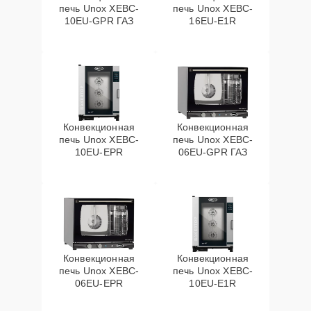
печь Unox XEBC-
печь Unox XEBC-
10EU-GPR ГАЗ
16EU-E1R
Конвекционная
Конвекционная
печь Unox XEBC-
печь Unox XEBC-
10EU-EPR
06EU-GPR ГАЗ
Конвекционная
Конвекционная
печь Unox XEBC-
печь Unox XEBC-
06EU-EPR
10EU-E1R