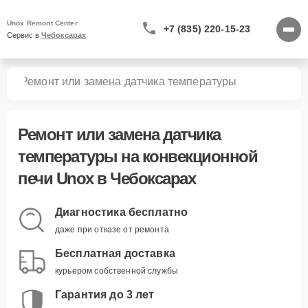
Unox Remont Center
+7 (835) 220-15-23
Сервис в 
Чебоксарах
чей
Ремонт или замена датчика температуры
Ремонт или замена датчика
температуры
на конвекционной
печи Unox в Чебоксарах
Диагностика бесплатно
даже при отказе от ремонта
Бесплатная доставка
курьером собственной службы
Гарантия до 3 лет