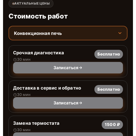
АКТУАЛЬНЫЕ ЦЕНЫ
Стоимость работ
Конвекционная печь
Срочная диагностика
Бесплатно
30 мин
Записаться
Доставка в сервис и обратно
Бесплатно
30 мин
Записаться
Замена термостата
1500 ₽
30 мин