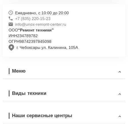
Ежедневно, с 10:00 до 20:00
+7 (835) 220-15-23
info@unox-remont-center.ru
ООО
“Ремонт техники”
ИНН
234789782
ОГРН
98742397845098
г. Чебоксары ул. Калинина, 105А
Меню
Виды техники
Наши сервисные центры