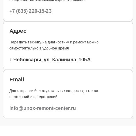
+7 (835) 220-15-23
Адрес
Передать технику на диагностику и ремонт можно
самостоятельно в удобное время
г. Чебоксары, ул. Калинина, 105А
Email
Для отправки более детальных вопросов, а также
пожеланий и предложений
info@unox-remont-center.ru