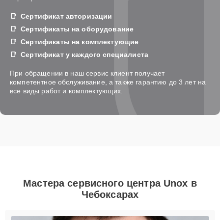
Сертификат авторизации
Сертификаты на оборудование
Сертификаты на комплектующие
Сертификат у каждого специалиста
При обращении в наш сервис клиент получает
компетентное обслуживание, а также гарантию до 3 лет на
все виды работ и комплектующих.
Мастера сервисного центра Unox в
Чебоксарах