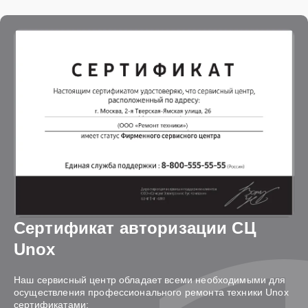
Сертификат авторизации СЦ
Unox
Наш сервисный центр обладает всеми необходимыми для
осуществления профессионального ремонта техники Unox
сертификатами: