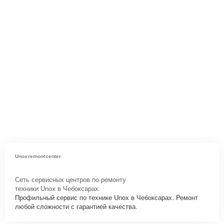
Unoxremontcenter
Сеть сервисных центров по ремонту
техники Unox в Чебоксарах.
Профильный сервис по технике Unox в Чебоксарах. Ремонт
любой сложности с гарантией качества.