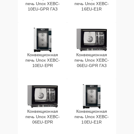
печь Unox XEBC-
печь Unox XEBC-
10EU-GPR ГАЗ
16EU-E1R
Конвекционная
Конвекционная
печь Unox XEBC-
печь Unox XEBC-
10EU-EPR
06EU-GPR ГАЗ
Конвекционная
Конвекционная
печь Unox XEBC-
печь Unox XEBC-
06EU-EPR
10EU-E1R