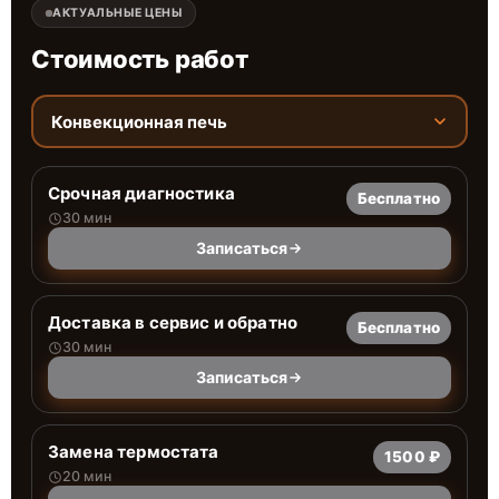
АКТУАЛЬНЫЕ ЦЕНЫ
Стоимость работ
Конвекционная печь
Срочная диагностика
Бесплатно
30 мин
Записаться
Доставка в сервис и обратно
Бесплатно
30 мин
Записаться
Замена термостата
1500 ₽
20 мин