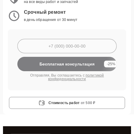
на все виды работ и запчастей
Срочный ремонт
в день обращения от 30 минут
Бесплатная консультация
-25%
Отправляя, Вы соглашаетесь с
политикой
конфиденциальности
Стоимость работ
от 500 ₽