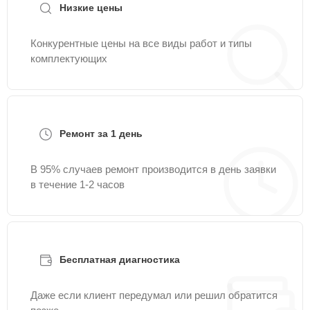
Низкие цены
Конкурентные цены на все виды работ и типы
комплектующих
Ремонт за 1 день
В 95% случаев ремонт производится в день заявки
в течение 1-2 часов
Бесплатная диагностика
Даже если клиент передумал или решил обратится