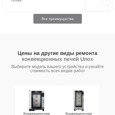
позже
Все преимущества
Цены на другие виды ремонта
конвекционных печей Unox
Выберите модель вашего устройства и узнайте
стоимость всех видов работ
Конвекционная
Конвекционная