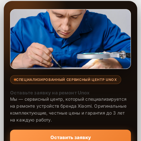
СПЕЦИАЛИЗИРОВАННЫЙ СЕРВИСНЫЙ ЦЕНТР UNOX
Оставьте заявку на ремонт Unox
Мы — сервисный центр, который специализируется
на ремонте устройств бренда Xiaomi. Оригинальные
комплектующие, честные цены и гарантия до 3 лет
на каждую работу.
Оставить заявку