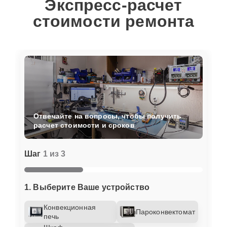
Экспресс-расчет
стоимости ремонта
Отвечайте на вопросы, чтобы получить
расчет стоимости и сроков
Шаг
1 из 3
1. Выберите Ваше устройство
Конвекционная
Пароконвектомат
печь