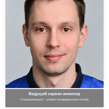
Ведущий сервис-инженер
Специализация – ремонт конвекционных печей